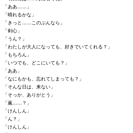
「ああ……」
「晴れるかな」
「きっと……このぶんなら」
「剣心」
「うん？」
「わたしが大人になっても、好きでいてくれる？」
「もちろん」
「いつでも、どこにいても？」
「ああ」
「なにもかも、忘れてしまっても？」
「そんな日は、来ない」
「そっか、ありがとう」
「薫……？」
「けんしん」
「ん？」
「けんしん」